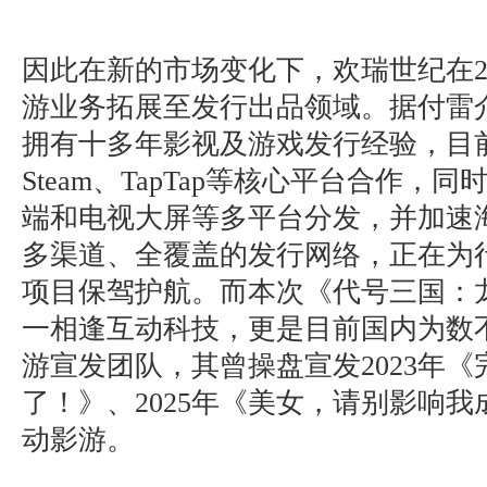
因此在新的市场变化下，欢瑞世纪在2
游业务拓展至发行出品领域。据付雷
拥有十多年影视及游戏发行经验，目
Steam、TapTap等核心平台合作，
端和电视大屏等多平台分发，并加速
多渠道、全覆盖的发行网络，正在为
项目保驾护航。而本次《代号三国：
一相逢互动科技，更是目前国内为数
游宣发团队，其曾操盘宣发2023年
了！》、2025年《美女，请别影响
动影游。