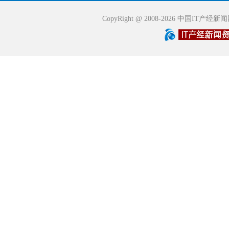
CopyRight @ 2008-2026 中国IT产经新闻网