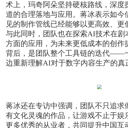
术上，玛奇阿朵坚持硬核路线，深度探
道的合理落地与应用。蒋冰表示如今借
见的制作管线已经能够以更高效、更
与此同时，团队也在探索AI技术在剧
方面的应用，为未来更低成本的创作
背后，是团队整个工具链的迭代——
边重新理解AI对于数字内容生产的真
蒋冰还在专访中强调，团队不只追求
有文化灵魂的作品，让游戏不止于娱
更多优秀的从业者，共同提升中国互