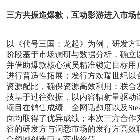
三方共振造爆款，互动影游进入市场
以《代号三国：龙起》为例，研发方
阶段基于市场调研与数据分析，确立以
并借助爆款核心演员精准锁定目标用
进行普适性拓展；发行方欢瑞世纪以
资源配比，确保资源高效利用；联合
技基于过往数据，以内容辐射量驱动
项目在销售成绩、全网话题度以及Ste
面均取得了优异成绩；本次三方合作
容的研发方与洞悉市场的发行方高效
合领域创造巨大商业价值。