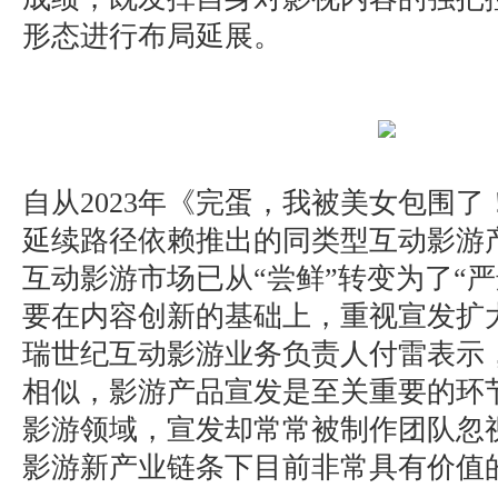
形态进行布局延展。
自从2023年《完蛋，我被美女包围
延续路径依赖推出的同类型互动影游产
互动影游市场已从“尝鲜”转变为了“
要在内容创新的基础上，重视宣发扩
瑞世纪互动影游业务负责人付雷表示
相似，影游产品宣发是至关重要的环
影游领域，宣发却常常被制作团队忽
影游新产业链条下目前非常具有价值