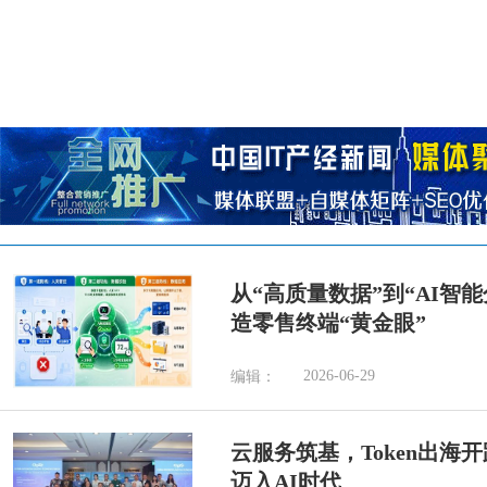
从“高质量数据”到“AI智
造零售终端“黄金眼”
2026-06-29
编辑：
云服务筑基，Token出海
迈入AI时代