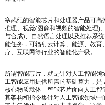
寒武纪的智能芯片和处理器产品可高
推理、视觉(图像和视频的智能处理)
与合成)、自然语言处理以及推荐系
能任务，可辐射云计算、能源、教育
疗、互联网等行业的智能化升级。
所谓智能芯片，就是针对人工智能领
工智能应用提供所需的基础算力，是
核心物质载体。智能芯片面向人工智
其架构和指令集针对人工智能领域中