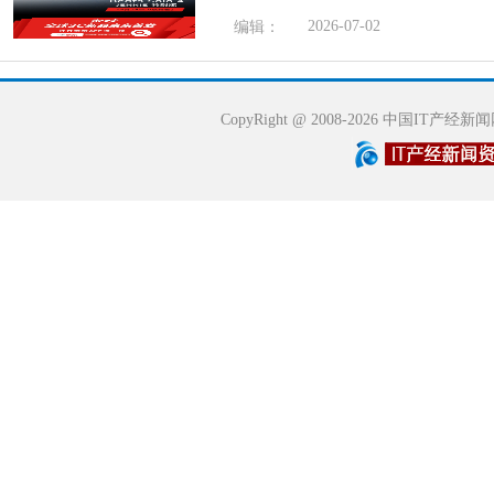
2026-07-02
编辑：
CopyRight @ 2008-2026 中国IT产经新闻网