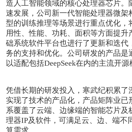
造人工智能领域的核心处理器芯片。
速发展，公司新一代智能处理器微架
型的训练推理等场景进行重点优化，
用性、性能、功耗、面积等方面提升
础系统软件平台也进行了更新和迭代
务的支持和优化。公司研发的产品是
以适配包括DeepSeek在内的主流开
凭借长期的研发投入，寒武纪积累了
实现了技术的产品化，产品矩阵业已
系覆盖了云端、边缘端的智能芯片及
理器IP及软件，可满足云、边、端不
算需求。