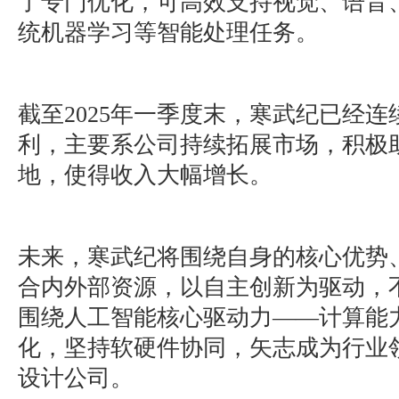
了专门优化，可高效支持视觉、语音
统机器学习等智能处理任务。
截至2025年一季度末，寒武纪已经
利，主要系公司持续拓展市场，积极
地，使得收入大幅增长。
未来，寒武纪将围绕自身的核心优势
合内外部资源，以自主创新为驱动，
围绕人工智能核心驱动力——计算能
化，坚持软硬件协同，矢志成为行业
设计公司。