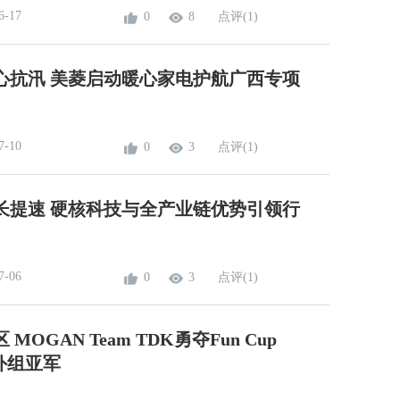
6-17
0
8
点评(1)
心抗汛 美菱启动暖心家电护航广西专项
7-10
0
3
点评(1)
长提速 硬核科技与全产业链优势引领行
7-06
0
3
点评(1)
MOGAN Team TDK勇夺Fun Cup
海外组亚军