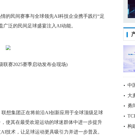
情的民间赛事与全球领先AI科技企业携手践行“足
盖广泛的民间足球盛宴注入AI动能。
级联赛2025赛季启动发布会现场)
中
大
勇
，联想集团正在将前沿AI创新应用于全球顶级足球
T
台，使其在最受欢迎运动的球迷群体中进一步提升
构
AI技术，让足球运动更具吸引力并进一步普及。