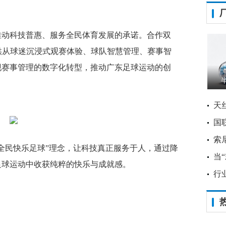
推动科技普惠、服务全民体育发展的承诺。合作双
供从球迷沉浸式观赛体验、球队智慧管理、赛事智
现赛事管理的数字化转型，推动广东足球运动的创
天
国
索尼
全民快乐足球”理念，让科技真正服务于人，通过降
当
足球运动中收获纯粹的快乐与成就感。
行