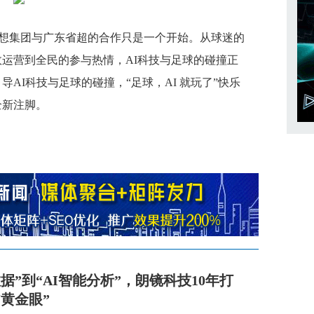
联想集团与广东省超的合作只是一个开始。从球迷的
运营到全民的参与热情，AI科技与足球的碰撞正
AI科技与足球的碰撞，“足球，AI 就玩了”快乐
全新注脚。
据”到“AI智能分析”，朗镜科技10年打
黄金眼”