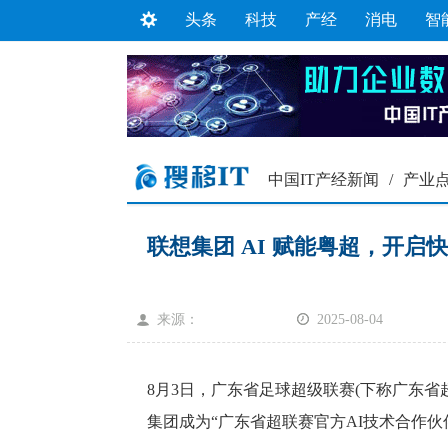
头条
科技
产经
消电
智
中国IT产经新闻
/
产业
联想集团 AI 赋能粤超，开启
来源：
2025-08-04
8月3日，广东省足球超级联赛(下称广东省
集团成为“广东省超联赛官方AI技术合作伙