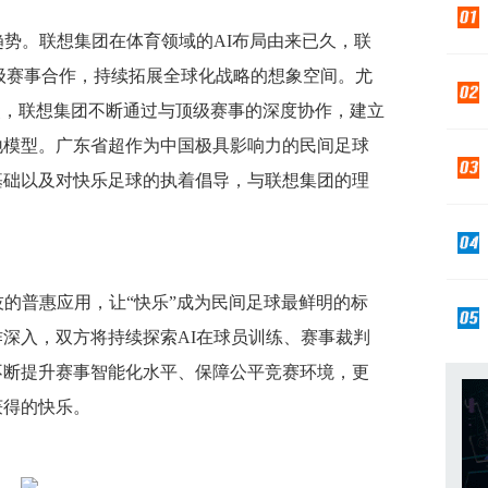
趋势。联想集团在体育领域的AI布局由来已久，联
顶级赛事合作，持续拓展全球化战略的想象空间。尤
点，联想集团不断通过与顶级赛事的深度协作，建立
地模型。广东省超作为中国极具影响力的民间足球
基础以及对快乐足球的执着倡导，与联想集团的理
技的普惠应用，让“快乐”成为民间足球最鲜明的标
深入，双方将持续探索AI在球员训练、赛事裁判
不断提升赛事智能化水平、保障公平竞赛环境，更
获得的快乐。