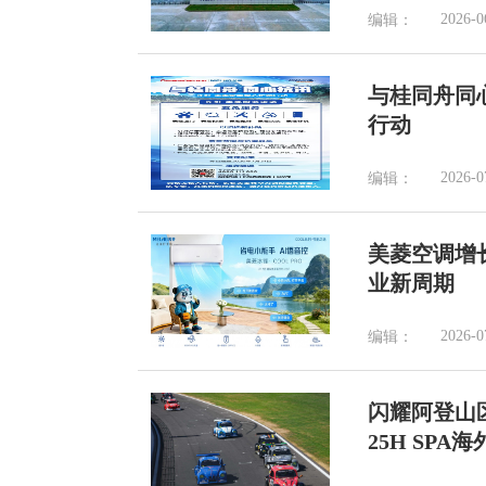
2026-0
编辑：
与桂同舟同
行动
2026-0
编辑：
美菱空调增
业新周期
2026-0
编辑：
闪耀阿登山区 
25H SPA