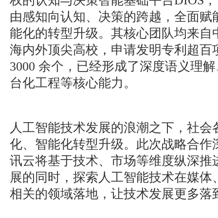
权的认知与决策智能基础平台DIOS
由感知向认知、决策的跨越，全面赋
能化的转型升级。其核心团队均来自
海内外顶尖高校，申请发明专利超百
3000 余个，已经形成了深度语义理
台化工程等核心能力。
人工智能技术发展的浪潮之下，社会
化、智能化转型升级。此次战略合作
讯云将基于技术、市场等维度纵深推
展的同时，探索人工智能技术在媒体
相关的领域落地，让技术发展更多落