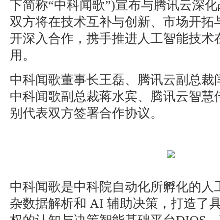
下简称“中科闻歌”)宣布与腾讯云深
双方将在技术互补与创新、市场开拓
开深入合作，携手推进人工智能技术
用。
中科闻歌董事长王磊、腾讯云副总裁
中科闻歌副总裁蒋水宾、腾讯云智慧
别代表双方签署合作协议。
中科闻歌是中科院自动化所孵化的人
杂数据解析和 AI 辅助决策，打造了