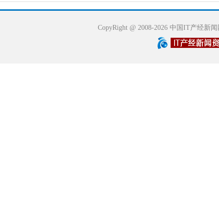
CopyRight @ 2008-2026 中国IT产经新闻网