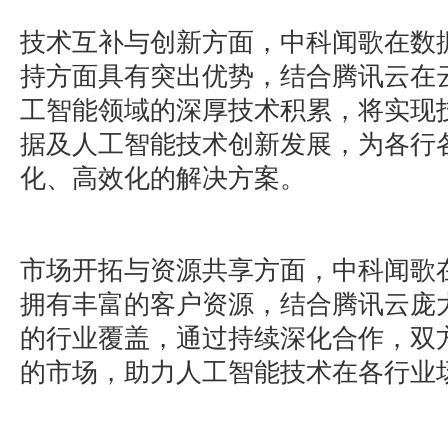
技术互补与创新方面，中科闻歌在数
持方面具有突出优势，结合腾讯云在
工智能领域的深厚技术积累，将实现
据及人工智能技术创新发展，为各行
化、高效化的解决方案。
市场开拓与资源共享方面，中科闻歌
拥有丰富的客户资源，结合腾讯云庞
的行业覆盖，通过持续深化合作，双
的市场，助力人工智能技术在各行业