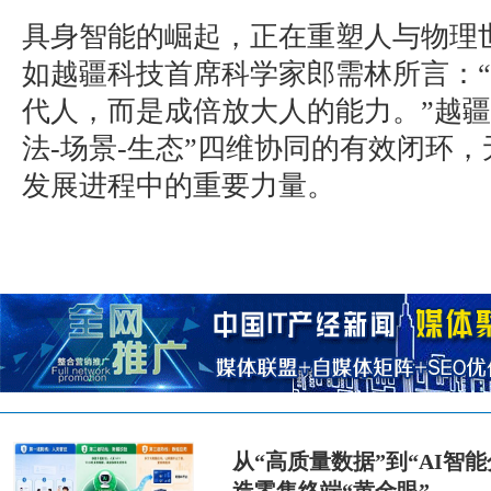
具身智能的崛起，正在重塑人与物理
如越疆科技首席科学家郎需林所言：
代人，而是成倍放大人的能力。”越疆
法-场景-生态”四维协同的有效闭环
发展进程中的重要力量。
从“高质量数据”到“AI智