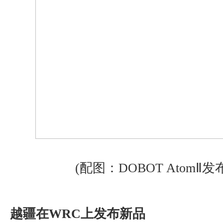
(配图：DOBOT AtomⅡ
越疆在WRC上发布新品