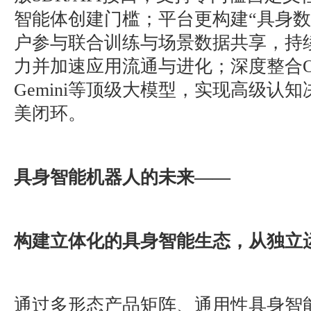
智能体创建门槛；平台更构建“具身数
户参与联合训练与场景数据共享，持
力并加速应用流通与进化；深度整合Open
Gemini等顶级大模型，实现高级认
美闭环。
具身智能机器人的未来——
构建立体化的具身智能生态，从独立
通过多形态产品矩阵、通用性具身智