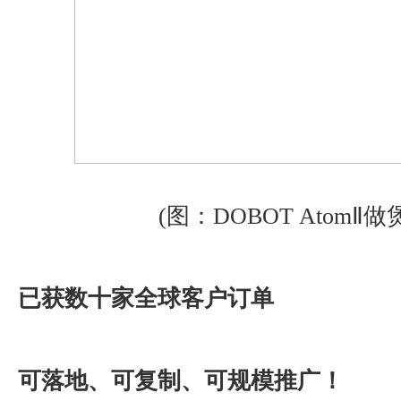
(图：DOBOT AtomⅡ做
已获数十家全球客户订单
可落地、可复制、可规模推广！