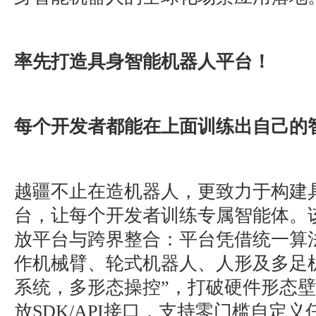
率先打造具身智能机器人平台！
每个开发者都能在上面训练出自己的
越疆不止在造机器人，更致力于构建
台，让每个开发者训练专属智能体。
放平台与跨界整合：平台凭借统一算
作机械臂、轮式机器人、人形及多足
系统，多形态操控”，打破硬件形态
放SDK/API接口，支持零门槛自定