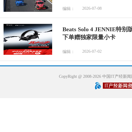
2026-07-08
编辑：
Beats Solo 4 JENN
下单赠独家限量小卡
2026-07-02
编辑：
CopyRight @ 2008-2026 中国IT产经新闻网