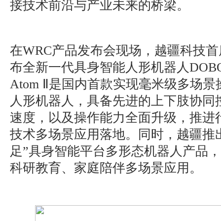
接技术前沿与产业未来的桥梁。
在WRC产品发布会现场，越疆科技
布全新一代具身智能人形机器人DOBOT 
Atom Ⅱ是国内首款实现毫米级多场
人形机器人，具备先进的上下肢协同
速度，以及操作能力全面升级，推进
技术多场景应用落地。同时，越疆推出
足”具身智能平台多形态机器人产品
科研教育、家庭陪伴多场景应用。