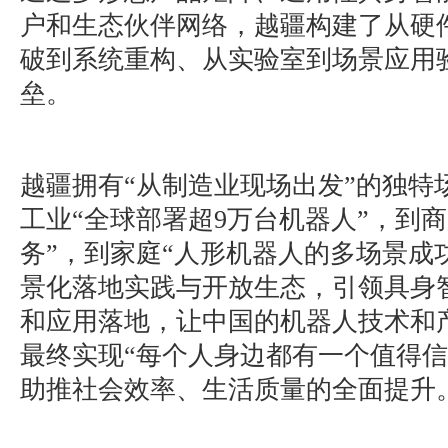
户和生态伙伴网络，越疆构建了从硬
破到系统重构、从实验室到场景应用
垒。
越疆拥有“从制造业现场出发”的独特
工业“全球部署超9万台机器人”，到
务”，到家庭“人形机器人的多场景成
景化落地实践与开放生态，引领具身
和应用落地，让中国的机器人技术和
最终实现“每个人身边都有一个值得信
助推社会效率、生活质量的全面提升