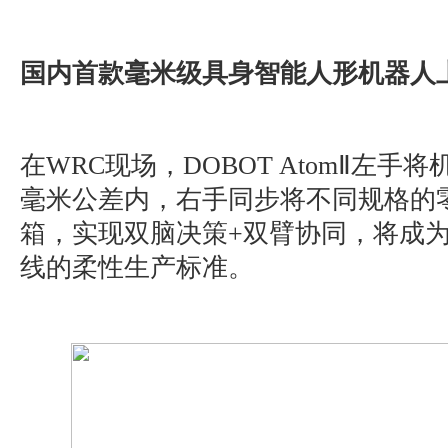
国内首款毫米级具身智能人形机器人
在WRC现场，DOBOT AtomⅡ左手将
毫米公差内，右手同步将不同规格的
箱，实现双脑决策+双臂协同，将成
线的柔性生产标准。