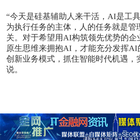
“今天是硅基辅助人来干活，AI是工具
为执行任务的主体，人的任务就是管理
关。对于希望用AI构筑领先优势的企
原生思维来拥抱AI，才能充分发挥A
创新业务模式，抓住智能时代机遇，
说。