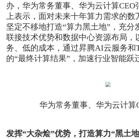
办，华为常务董事、华为云计算CEO
上表示，面对未来十年算力需求的数
坚定不移地打造“算力黑土地”，充分
联接技术优势和数据中心资源布局，
务、低的成本，通过昇腾AI云服务和To
的“最终计算结果”，加速行业智能跃
华为常务董事、华为云计算C
发挥“大杂烩”优势，打造算力“黑土地