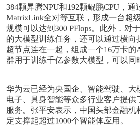
384颗昇腾NPU和192颗鲲鹏CPU，
MatrixLink全对等互联，形成一台超
规模可以达到300 PFlops。此外，
的大模型训练任务，还可以通过横向扩
超节点连在一起，组成一个16万卡的
群用于训练千亿参数大模型，可以同时
华为云已经为央国企、智能驾驶、大
电子、具身智能等众多行业客户提供
服务。张平安表示，中国头部金融机
定支撑起超过1000个智能体应用。