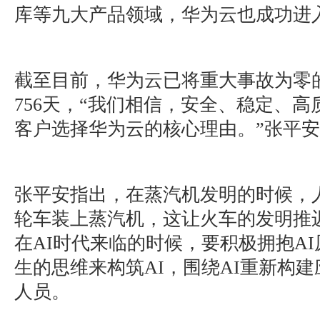
库等九大产品领域，华为云也成功进入Ga
截至目前，华为云已将重大事故为零
756天，“我们相信，安全、稳定、
客户选择华为云的核心理由。”张平
张平安指出，在蒸汽机发明的时候，
轮车装上蒸汽机，这让火车的发明推
在AI时代来临的时候，要积极拥抱AI
生的思维来构筑AI，围绕AI重新构
人员。