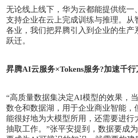
无论线上线下，华为云都能提供统一
支持企业在云上完成训练与推理。从
各业，我们把昇腾引入到企业的生产
跃迁。
昇腾AI云服务×Tokens服务?加速千
“高质量数据集决定AI模型的效果，
数仓和数据湖，用于企业商业智能，
能很好地为大模型所用，还需要进行
抽取工作。”张平安提到，数据要成为AI-