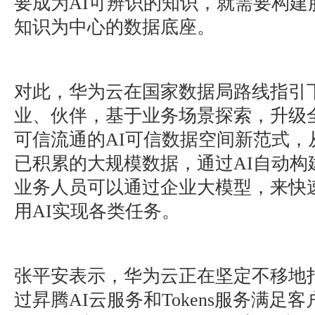
要成为AI可辨识的知识，就需要构建
知识为中心的数据底座。
对此，华为云在国家数据局路线指引
业、伙伴，基于业务场景探索，升级全
可信流通的AI可信数据空间新范式，
已积累的大规模数据，通过AI自动构
业务人员可以通过企业大模型，来快
用AI实现各类任务。
张平安表示，华为云正在坚定不移地
过昇腾AI云服务和Tokens服务满足