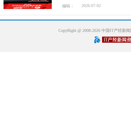
2026-07-02
编辑：
CopyRight @ 2008-2026 中国IT产经新闻网