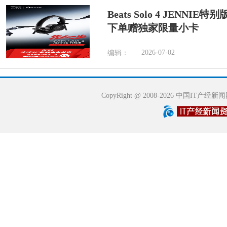
Beats Solo 4 JENN
下单赠独家限量小卡
2026-07-02
编辑：
CopyRight @ 2008-2026 中国IT产经新闻网