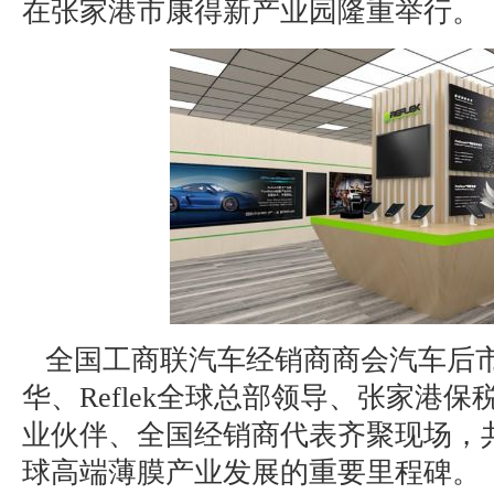
在张家港市康得新产业园隆重举行。
全国工商联汽车经销商商会汽车后
华、Reflek全球总部领导、张家港
业伙伴、全国经销商代表齐聚现场，
球高端薄膜产业发展的重要里程碑。