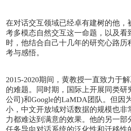
在对话交互领域已经卓有建树的他，
考多模态自然交互这一命题，以及看
时，他结合自己十几年的研究心路历
考与感悟。
2015-2020期间，黄教授一直致力
的难题。同时期，国际上开展同类研究的只
公司)和Google的LaMDA团队。
小，中文开放域对话数据的规模也非
力都难达到满意的效果。他的另一部
任务导向对话系统的泛化性和迁移性