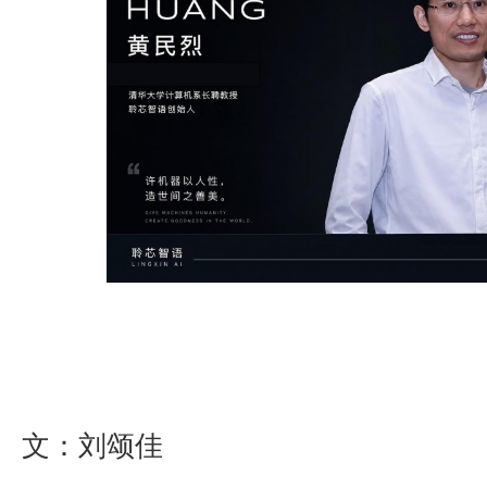
文：刘颂佳