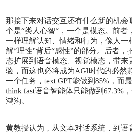
那接下来对话交互还有什么新的机会
个是“类人心智“，一个是模态。前者
一样理解认知、情绪和行为，像人一
解“理性”背后“感性”的部分。后者
态扩展到语音模态、视觉模态，带来
验，而这也必将成为AGI时代的必然
一个任务，text GPT能做到85%，而最强的
think fast语音智能体只能做到67.
鸿沟。
黄教授认为，从文本对话系统，到语