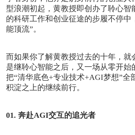
型浪潮初起，黄教授即创办了聆心智
的科研工作和创业征途的步履不停中
能顶流”。
而如果你了解黄教授过去的十年，就
是继聆心智能之后，又一场从零开始
把“清华底色+专业技术+AGI梦想”
积淀之上的继续前行。
01. 奔赴AGI交互的追光者