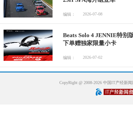
2026-07-08
编辑：
Beats Solo 4 JENN
下单赠独家限量小卡
2026-07-02
编辑：
CopyRight @ 2008-2026 中国IT产经新闻网