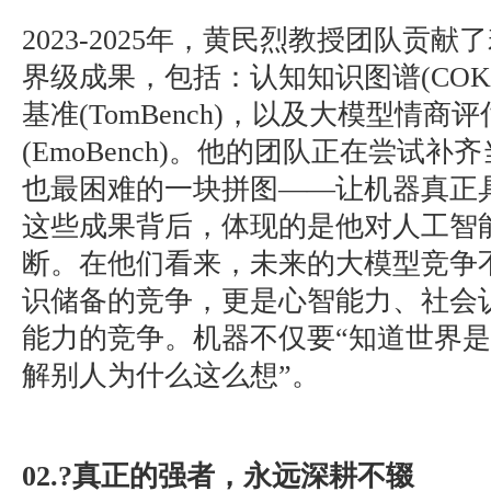
2023-2025年，黄民烈教授团队贡
界级成果，包括：认知知识图谱(COK
基准(TomBench)，以及大模型情商
(EmoBench)。他的团队正在尝试
也最困难的一块拼图——让机器真正
这些成果背后，体现的是他对人工智
断。在他们看来，未来的大模型竞争
识储备的竞争，更是心智能力、社会
能力的竞争。机器不仅要“知道世界是
解别人为什么这么想”。
02.?真正的强者，永远深耕不辍