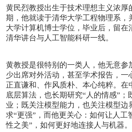
黄民烈教授出生于技术理想主义浓厚
期，他就读于清华大学工程物理系，并
大学计算机博士学位，毕业后，留在
清华讲台与人工智能科研一线。
黄教授是很特别的一类人，他无意参
少出席对外活动，甚至学术报告，一
正直谦和、作风质朴、本心纯粹。在中
底层算法，也长期研究“人的情感”；
业；既关注模型能力，也关注模型边
求“更强”，而他更关心：如何让人工
性之美”，如何更好地连接人与机器。