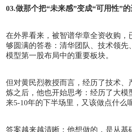
03.做那个把“未来感”变成“可用性”
在外界看来，被智谱华章全资收购，
够圆满的答卷：清华团队、技术领先
模型第一股布局中的重要板块。
但对黄民烈教授而言，经历了技术、
炼之后，他也开始思考：经历了大模
来5-10年的下半场里，又该做点什么
答案越来越清晰：他想做的，是从基