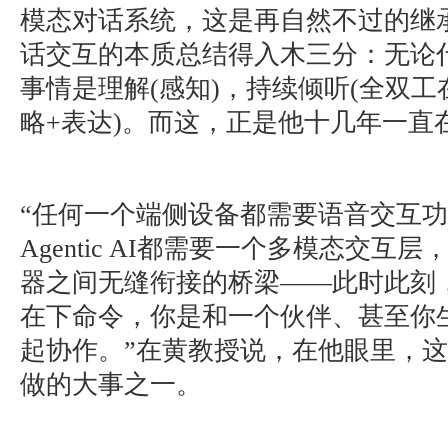
模态对话系统，这是再自然不过的继
话交互的本质总结得入木三分：无论
事情是理解(感知)，持续倾听(全双工
略+表达)。而这，正是他十几年一直
“任何一个端侧设备都需要语音交互
Agentic AI都需要一个多模态交互
器之间无缝衔接的桥梁——此时此刻
在下命令，你是和一个伙伴、甚至你
起协作。”在黄教授说，在他眼里，这
做的大事之一。