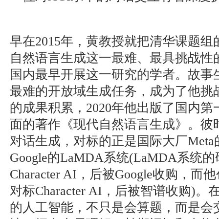
早在2015年，黄教授就把清华课题
自然语言生成这一最难、最具挑战性
国内最早开展这一研究的学者。故事
最难的开放域生成任务，成为了他挑
的成果积累，2020年他出版了国内
面的著作《现代自然语言生成》。彼
对话生成，对标的正是国际大厂Meta的Bl
Google的LaMDA系统(LaMDA
Character AI，后被Google收购
对标Character AI，后被智谱收购)
的人工智能，不只是会算题，而是会