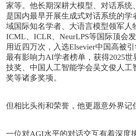
家等。他长期深耕大模型、对话系统
是国内最早开展生成式对话系统的学
域国际知名学者、大语言模型领军人物
ICML、ICLR、NeurLPS等国际顶
用近四万次，入选Elsevier中国高被引
最有影响力AI学者榜单，获得2025
技奖、中国人工智能学会吴文俊人工
奖等诸多奖项。
但相比头衔和荣誉，他更愿意外界记
一位对AGI水平的对话交互有着深度