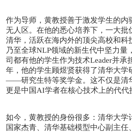
作为导师，黄教授善于激发学生的内
无人区。在他的悉心培养下，一大批
清华，活跃在海内外的顶尖高校和科
乃至全球NLP领域的新生代中坚力量
司都有他的学生作为技术Leader并
年，他的学生顾煜贤获得了清华大学
——研究生特等奖学金。这不仅是清
更是中国AI学者在核心技术上的代代
如今，黄教授的身份很多：清华大学
国家杰青、清华基础模型中心副主任、