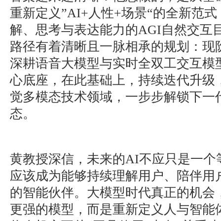
重新定义”AI+人性+场景“的全新范
解、思考与表达能力的AGI自然交互
路径有着清晰且一脉相承的规划：现
深耕语音大模型与实时全双工交互模
心底座，在此基础上，持续迭代升级
觉多模态技术领域，一步步解锁下一
态。
黄教授深信，未来的AI不应只是一个
应该成为能够持续理解用户、陪伴用
的智能伙伴。大模型时代真正的机会
更强的模型，而是重新定义人与智能