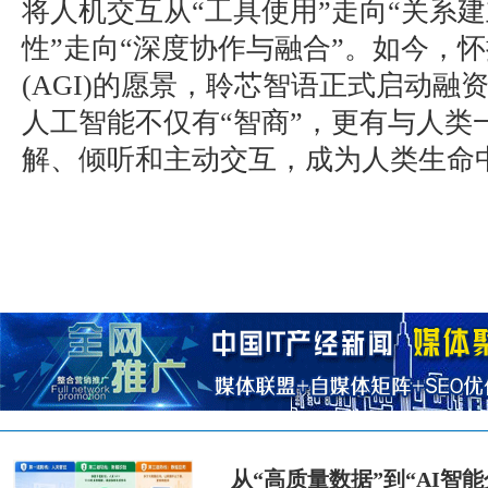
将人机交互从“工具使用”走向“关系建
性”走向“深度协作与融合”。如今，
(AGI)的愿景，聆芯智语正式启动融
人工智能不仅有“智商”，更有与人类
解、倾听和主动交互，成为人类生命
从“高质量数据”到“AI智