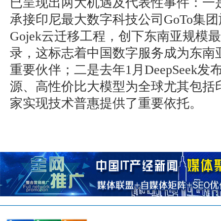
已呈现出两大机遇及代表性事件：一
承接印尼最大数字科技公司GoTo集
Gojek云迁移工程，创下东南亚规模
录，这标志着中国数字服务成为东南
重要伙伴；二是去年1月DeepSeek
源、高性价比大模型为全球尤其包括
家实现技术普惠提供了重要依托。