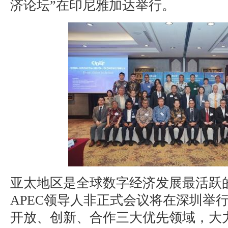
济论坛”在印尼雅加达举行。
亚太地区是全球数字经济发展最活跃的
APEC领导人非正式会议将在深圳举行
开放、创新、合作三大优先领域，大