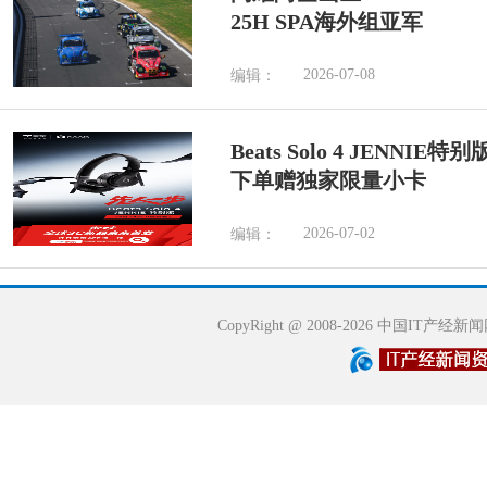
25H SPA海外组亚军
2026-07-08
编辑：
Beats Solo 4 JENN
下单赠独家限量小卡
2026-07-02
编辑：
CopyRight @ 2008-2026 中国IT产经新闻网