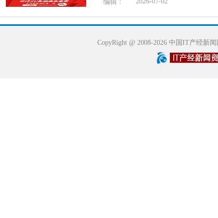
2026-07-02
编辑：
CopyRight @ 2008-2026 中国IT产经新闻网