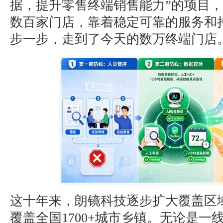
据，提升零售终端销售能力”的项目
数百家门店，靠着稳定可靠的服务和
步一步，走到了今天的数万终端门店
这十年来，朗镜科技逐步扩大覆盖区
覆盖全国1700+城市乡镇。无论是一