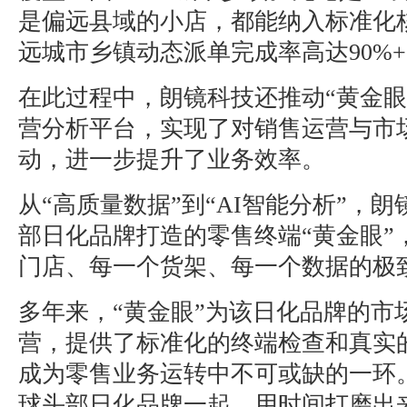
是偏远县域的小店，都能纳入标准化
远城市乡镇动态派单完成率高达90%
在此过程中，朗镜科技还推动“黄金眼
营分析平台，实现了对销售运营与市
动，进一步提升了业务效率。
从“高质量数据”到“AI智能分析”，
部日化品牌打造的零售终端“黄金眼”
门店、每一个货架、每一个数据的极
多年来，“黄金眼”为该日化品牌的市
营，提供了标准化的终端检查和真实
成为零售业务运转中不可或缺的一环
球头部日化品牌一起，用时间打磨出