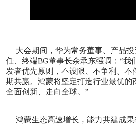
大会期间，华为常务董事、产品投
任、终端BG董事长余承东强调：“我
发者优先原则，不设限、不争利、不
期共赢。鸿蒙将坚定打造行业最优的
全面创新、走向全球。”
鸿蒙生态高速增长，能力共建成果