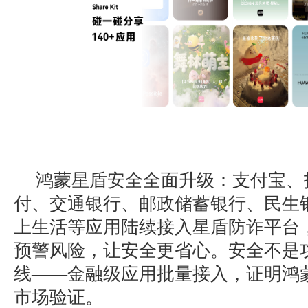
鸿蒙星盾安全全面升级：支付宝、
付、交通银行、邮政储蓄银行、民生
上生活等应用陆续接入星盾防诈平台，
预警风险，让安全更省心。安全不是
线——金融级应用批量接入，证明鸿
市场验证。