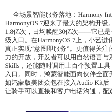
全场景智能服务落地：Harmony Intel
HarmonyOS 7迎来了最大的架构
1.8亿次，日均唤醒30亿次——它已
级入口。在HarmonyOS 7上，小艺进
真正实现“意图即服务”。更值得关注
力的开放，开发者可以用自然语言与
Skills，还能随时调用上百个预置工
入口。同时，鸿蒙智能面向伙伴全面开
如鸿蒙版美团众包在接入Audio Ki
让骑手可以直接和客户电话沟通，配