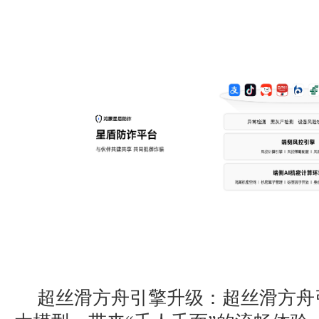
超丝滑方舟引擎升级：超丝滑方舟