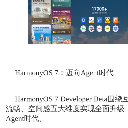
HarmonyOS 7：迈向Agent时代
HarmonyOS 7 Developer Be
流畅、空间感五大维度实现全面升级
Agent时代。