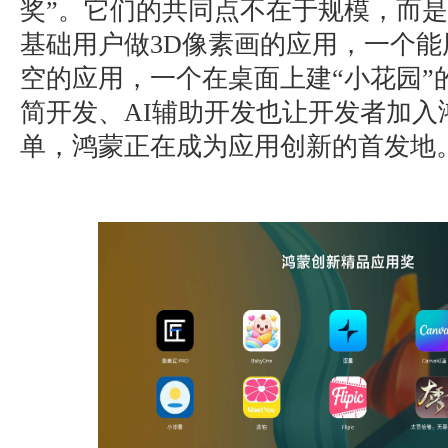
奖”。它们的共同点不在于规模，而
基础用户做3D像素画的应用，一个
空的应用，一个在桌面上建“小花园”
简开发、AI辅助开发也让开发者加入
单，鸿蒙正在成为应用创新的首发地