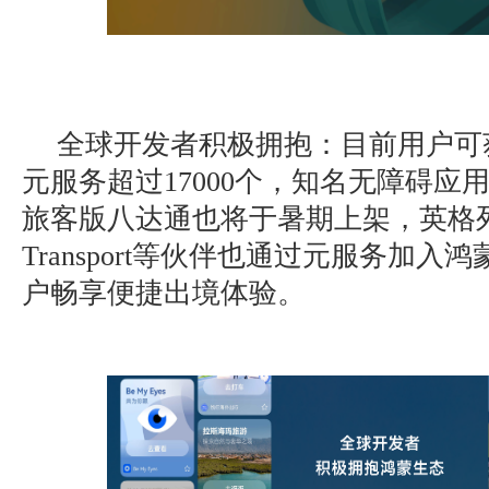
全球开发者积极拥抱：目前用户可
元服务超过17000个，知名无障碍应用Be
旅客版八达通也将于暑期上架，英格列斯
Transport等伙伴也通过元服务加
户畅享便捷出境体验。