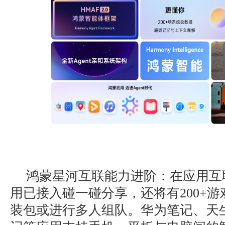
鸿蒙星河互联能力进阶：在应用互联
用已接入碰一碰分享，还将有200+
装包或进行多人组队。华为笔记、天生会